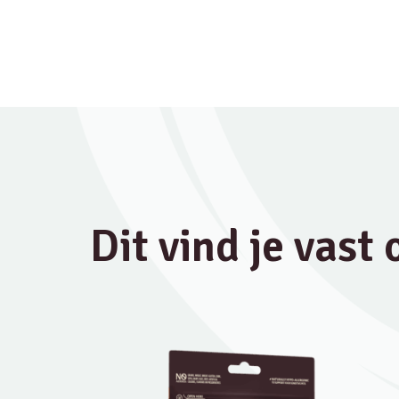
Dit vind je vast