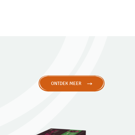
ONTDEK MEER