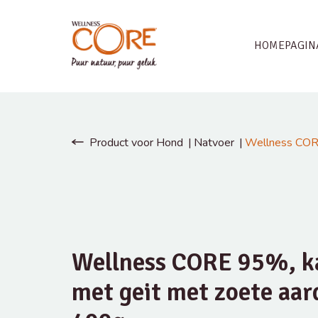
HOMEPAGIN
Product voor Hond
Natvoer
Wellness CORE
Wellness CORE 95%, k
met geit met zoete aar