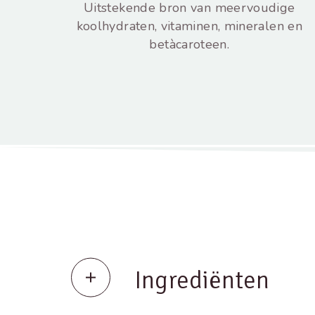
Uitstekende bron van meervoudige
koolhydraten, vitaminen, mineralen en
betàcaroteen.
Ingrediënten