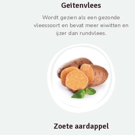
Geitenvlees
Wordt gezien als een gezonde
vleessoort en bevat meer eiwitten en
ijzer dan rundvlees.
Zoete aardappel