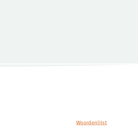
Woordenlijst