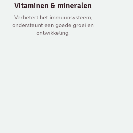
Vitaminen & mineralen
Verbetert het immuunsysteem,
ondersteunt een goede groei en
ontwikkeling.