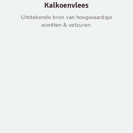
Kalkoenvlees
Uitstekende bron van hoogwaardige
eiwitten & vetzuren.