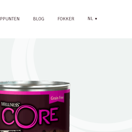
NL
PPUNTEN
BLOG
FOKKER
▼