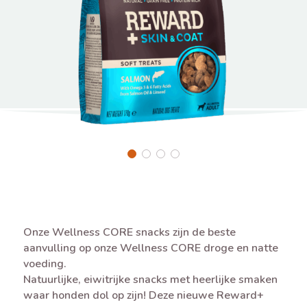
Onze Wellness CORE snacks zijn de beste
aanvulling op onze Wellness CORE droge en natte
voeding.
Natuurlijke, eiwitrijke snacks met heerlijke smaken
waar honden dol op zijn! Deze nieuwe Reward+