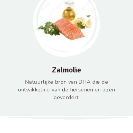
Zalmolie
Natuurlijke bron van DHA die de
ontwikkeling van de hersenen en ogen
bevordert.