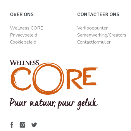
OVER ONS
CONTACTEER ONS
Wellness CORE
Verkooppunten
Privacybeleid
Samenwerking/Creators
Cookiebeleid
Contactformulier