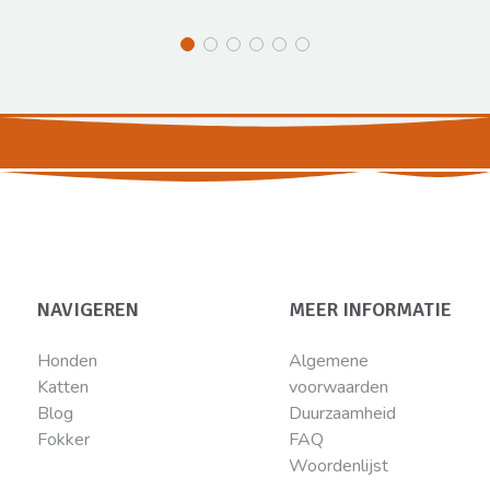
NAVIGEREN
MEER INFORMATIE
Honden
Algemene
Katten
voorwaarden
Blog
Duurzaamheid
Fokker
FAQ
Woordenlijst