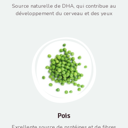
Source naturelle de DHA, qui contribue au
développement du cerveau et des yeux
Pois
Excellente source de protéines et de fibres