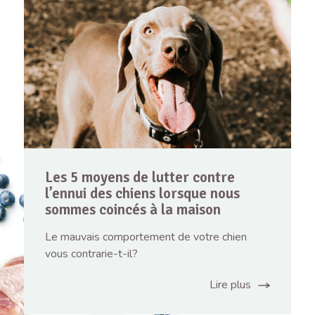
Les 5 moyens de lutter contre
l’ennui des chiens lorsque nous
sommes coincés à la maison
Le mauvais comportement de votre chien
vous contrarie-t-il?
Lire plus