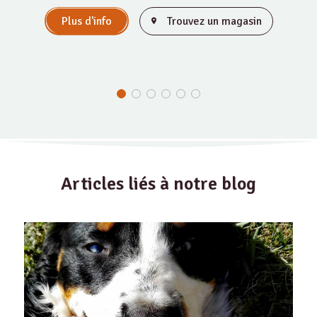
Plus d'info
Trouvez un magasin
Articles liés à notre blog