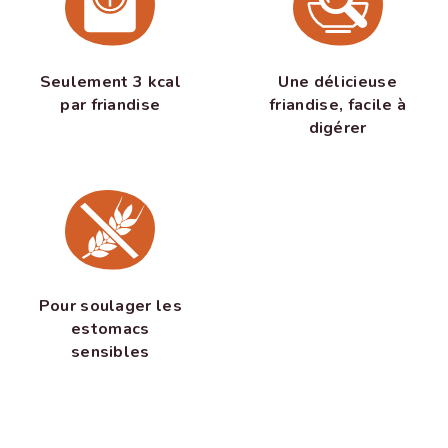
Seulement 3 kcal
Une délicieuse
par friandise
friandise, facile à
digérer
Pour soulager les
estomacs
sensibles