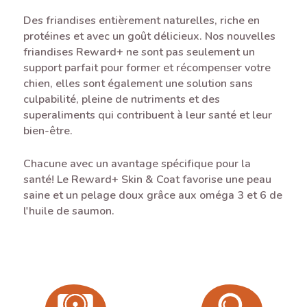
Des friandises entièrement naturelles, riche en
protéines et avec un goût délicieux. Nos nouvelles
friandises Reward+ ne sont pas seulement un
support parfait pour former et récompenser votre
chien, elles sont également une solution sans
culpabilité, pleine de nutriments et des
superaliments qui contribuent à leur santé et leur
bien-être.
Chacune avec un avantage spécifique pour la
santé! Le Reward+ Skin & Coat favorise une peau
saine et un pelage doux grâce aux oméga 3 et 6 de
l'huile de saumon.