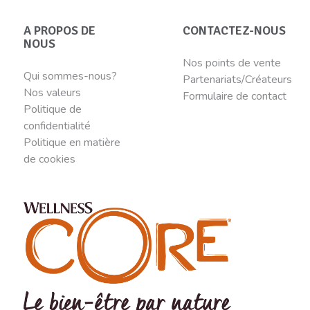
A PROPOS DE
CONTACTEZ-NOUS
NOUS
Nos points de vente
Qui sommes-nous?
Partenariats/Créateurs
Nos valeurs
Formulaire de contact
Politique de
confidentialité
Politique en matière
de cookies