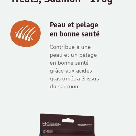
Peau et pelage
en bonne santé
Contribue à une
peau et un pelage
en bonne santé
grâce aux acides
gras oméga 3 issus
du saumon