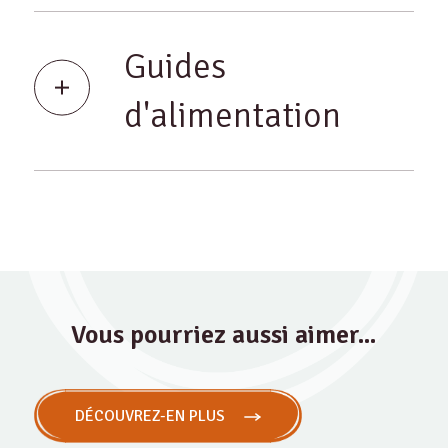
Guides
d'alimentation
Vous pourriez aussi aimer...
DÉCOUVREZ-EN PLUS