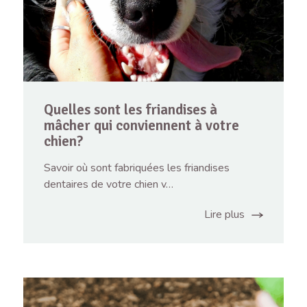
Quelles sont les friandises à
mâcher qui conviennent à votre
chien?
Savoir où sont fabriquées les friandises
dentaires de votre chien v…
Lire plus