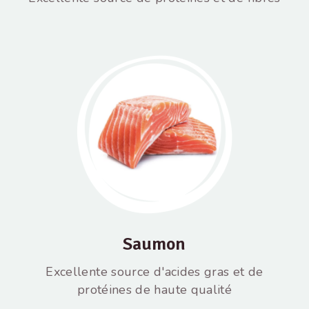
Saumon
Excellente source d'acides gras et de
protéines de haute qualité