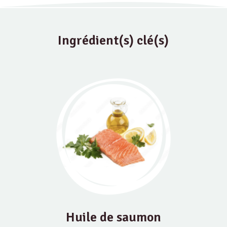
Ingrédient(s) clé(s)
Huile de saumon