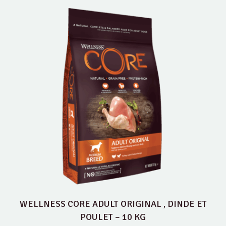
WELLNESS CORE ADULT ORIGINAL , DINDE ET
POULET – 10 KG