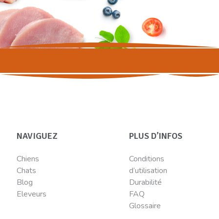
NAVIGUEZ
PLUS D’INFOS
Chiens
Conditions
Chats
d’utilisation
Blog
Durabilité
Eleveurs
FAQ
Glossaire