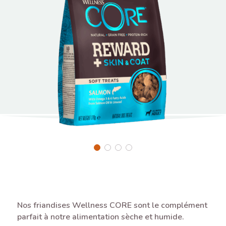
Nos friandises Wellness CORE sont le complément
parfait à notre alimentation sèche et humide.