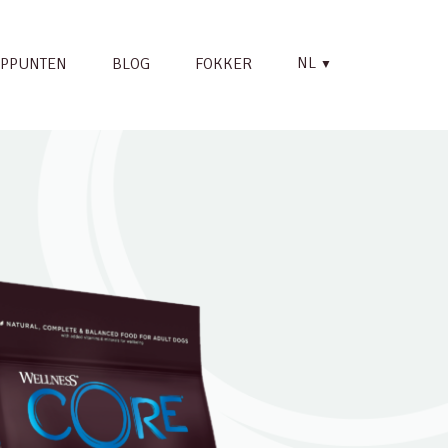
NL
PPUNTEN
BLOG
FOKKER
▼