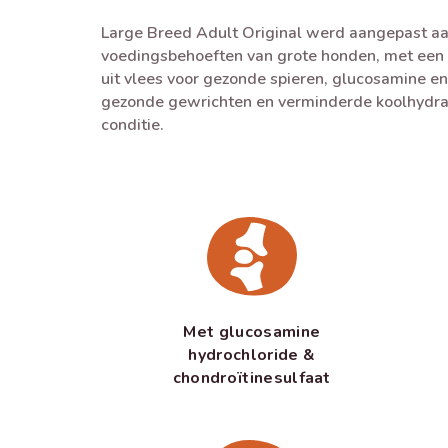
Large Breed Adult Original werd aangepast aa
voedingsbehoeften van grote honden, met een
uit vlees voor gezonde spieren, glucosamine en
gezonde gewrichten en verminderde koolhydra
conditie.
Met glucosamine
hydrochloride &
chondroïtinesulfaat