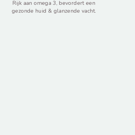
Rijk aan omega 3, bevordert een
gezonde huid & glanzende vacht.