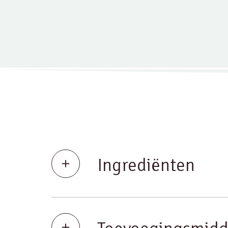
Ingrediënten