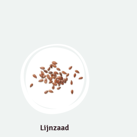
Lijnzaad