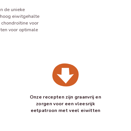
n de unieke
 hoog eiwitgehalte
 chondroïtine voor
ten voor optimale
Onze recepten zijn graanvrij en
zorgen voor een vleesrijk
eetpatroon met veel eiwitten