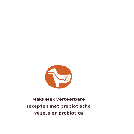
Makkelijk verteerbare
recepten met prebiotische
vezels en probiotica