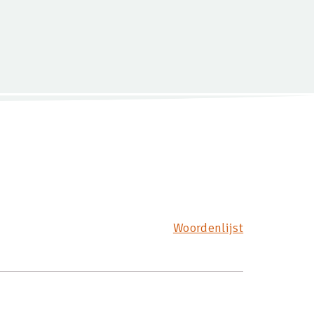
Woordenlijst