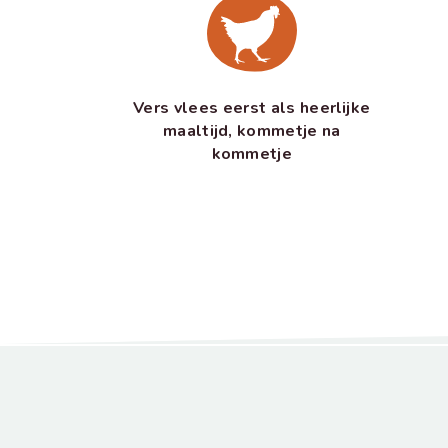
Vers vlees eerst als heerlijke
maaltijd, kommetje na
kommetje