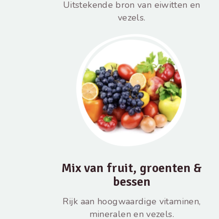
Uitstekende bron van eiwitten en
vezels.
Mix van fruit, groenten &
bessen
Rijk aan hoogwaardige vitaminen,
mineralen en vezels.