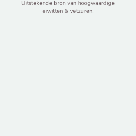
Uitstekende bron van hoogwaardige
eiwitten & vetzuren.