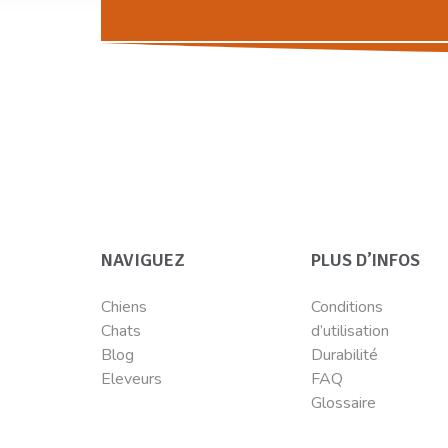
NAVIGUEZ
PLUS D’INFOS
Chiens
Conditions
Chats
d’utilisation
Blog
Durabilité
Eleveurs
FAQ
Glossaire