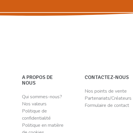
A PROPOS DE
CONTACTEZ-NOUS
NOUS
Nos points de vente
Qui sommes-nous?
Partenariats/Créateurs
Nos valeurs
Formulaire de contact
Politique de
confidentialité
Politique en matière
de cookies