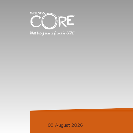
09 August 2026