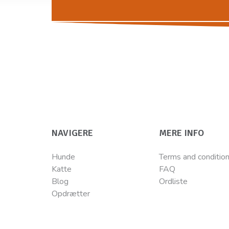
NAVIGERE
MERE INFO
Hunde
Terms and conditio
Katte
FAQ
Blog
Ordliste
Opdrætter