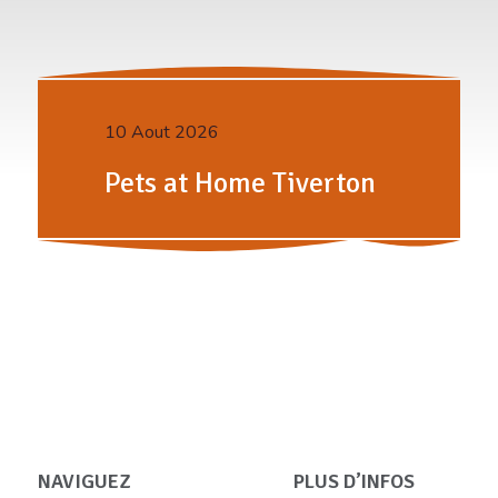
10 Aout 2026
Pets at Home Tiverton
NAVIGUEZ
PLUS D’INFOS