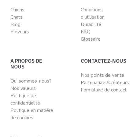
Chiens
Conditions
Chats
d’utilisation
Blog
Durabilité
Eleveurs
FAQ
Glossaire
A PROPOS DE
CONTACTEZ-NOUS
NOUS
Nos points de vente
Qui sommes-nous?
Partenariats/Créateurs
Nos valeurs
Formulaire de contact
Politique de
confidentialité
Politique en matière
de cookies