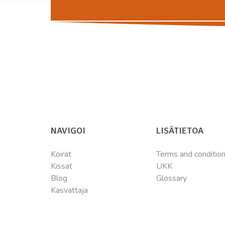
NAVIGOI
LISÄTIETOA
Koirat
Terms and conditio
Kissat
UKK
Blog
Glossary
Kasvattaja