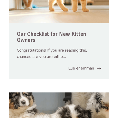
Our Checklist for New Kitten
Owners
Congratulations! If you are reading this,
chances are you are eithe…
Lue enemmän