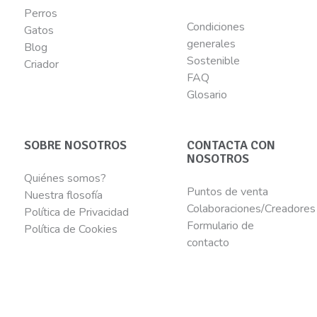
Perros
Condiciones
Gatos
generales
Blog
Sostenible
Criador
FAQ
Glosario
SOBRE NOSOTROS
CONTACTA CON
NOSOTROS
Quiénes somos?
Puntos de venta
Nuestra flosofía
Colaboraciones/Creadores
Política de Privacidad
Formulario de
Política de Cookies
contacto