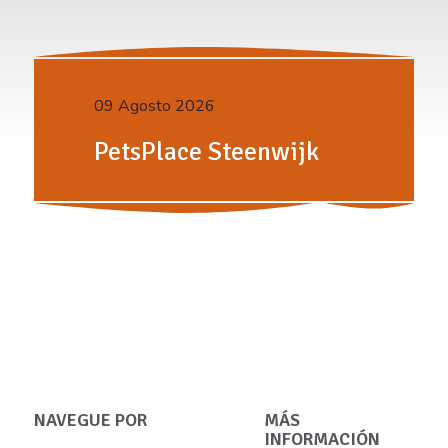
09 Agosto 2026
PetsPlace Steenwijk
NAVEGUE POR
MÁS
INFORMACIÓN