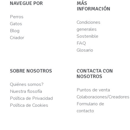
NAVEGUE POR
MÁS
INFORMACIÓN
Perros
Condiciones
Gatos
generales
Blog
Sostenible
Criador
FAQ
Glosario
SOBRE NOSOTROS
CONTACTA CON
NOSOTROS
Quiénes somos?
Puntos de venta
Nuestra flosofía
Colaboraciones/Creadores
Política de Privacidad
Formulario de
Política de Cookies
contacto