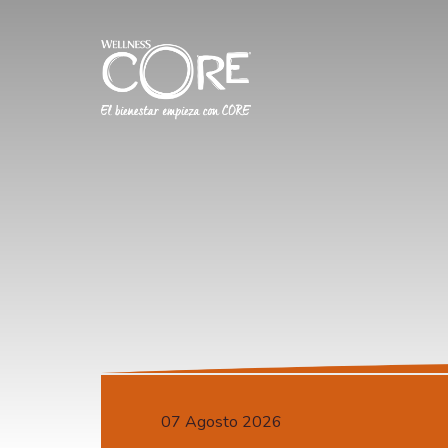
07 Agosto 2026