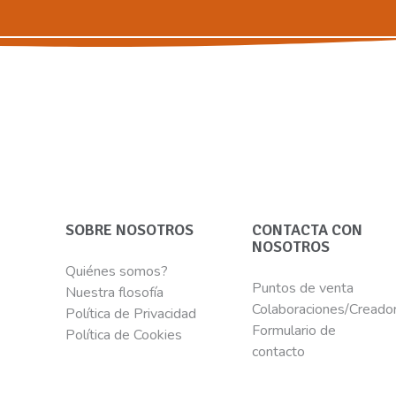
SOBRE NOSOTROS
CONTACTA CON
NOSOTROS
Quiénes somos?
Puntos de venta
Nuestra flosofía
Colaboraciones/Creado
Política de Privacidad
Formulario de
Política de Cookies
contacto