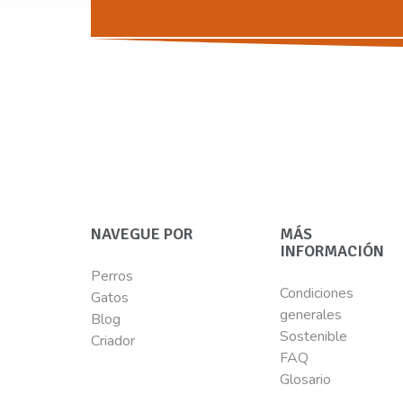
NAVEGUE POR
MÁS
INFORMACIÓN
Perros
Condiciones
Gatos
generales
Blog
Sostenible
Criador
FAQ
Glosario