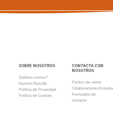
SOBRE NOSOTROS
CONTACTA CON
NOSOTROS
Quiénes somos?
Puntos de venta
Nuestra flosofía
Colaboraciones/Creado
Política de Privacidad
Formulario de
Política de Cookies
contacto