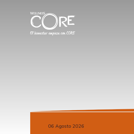
06 Agosto 2026