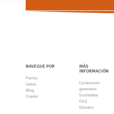
NAVEGUE POR
MÁS
INFORMACIÓN
Perros
Condiciones
Gatos
generales
Blog
Sostenible
Criador
FAQ
Glosario