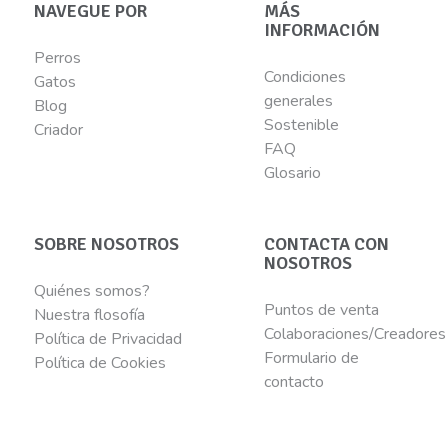
NAVEGUE POR
MÁS
INFORMACIÓN
Perros
Condiciones
Gatos
generales
Blog
Sostenible
Criador
FAQ
Glosario
SOBRE NOSOTROS
CONTACTA CON
NOSOTROS
Quiénes somos?
Puntos de venta
Nuestra flosofía
Colaboraciones/Creadores
Política de Privacidad
Formulario de
Política de Cookies
contacto