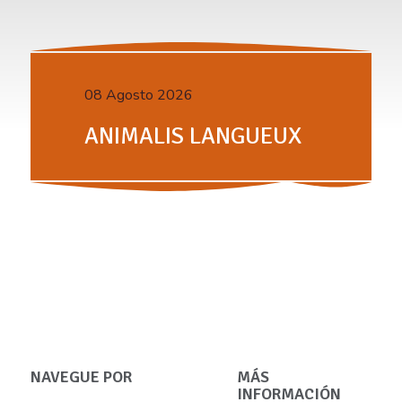
08 Agosto 2026
ANIMALIS LANGUEUX
NAVEGUE POR
MÁS
INFORMACIÓN