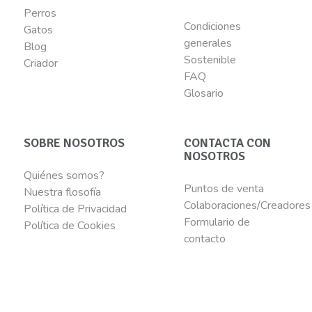
Perros
Condiciones
Gatos
generales
Blog
Sostenible
Criador
FAQ
Glosario
SOBRE NOSOTROS
CONTACTA CON
NOSOTROS
Quiénes somos?
Puntos de venta
Nuestra flosofía
Colaboraciones/Creadores
Política de Privacidad
Formulario de
Política de Cookies
contacto