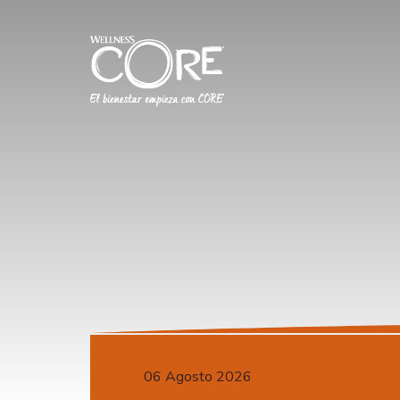
06 Agosto 2026