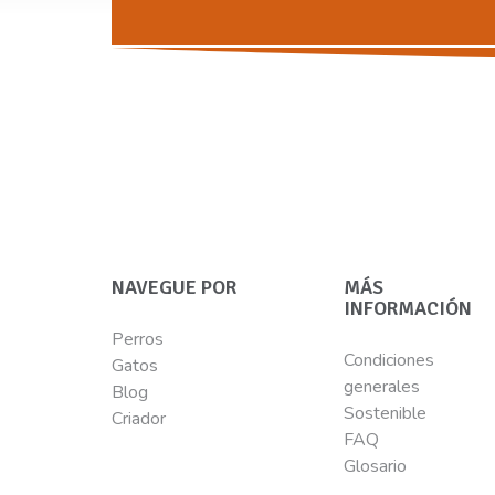
NAVEGUE POR
MÁS
INFORMACIÓN
Perros
Condiciones
Gatos
generales
Blog
Sostenible
Criador
FAQ
Glosario