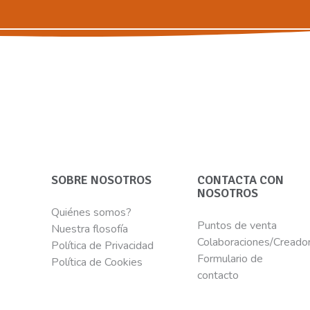
SOBRE NOSOTROS
CONTACTA CON
NOSOTROS
Quiénes somos?
Puntos de venta
Nuestra flosofía
Colaboraciones/Creado
Política de Privacidad
Formulario de
Política de Cookies
contacto