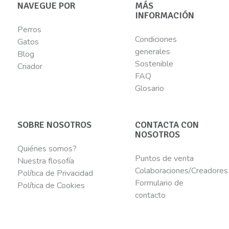
NAVEGUE POR
MÁS
INFORMACIÓN
Perros
Condiciones
Gatos
generales
Blog
Sostenible
Criador
FAQ
Glosario
SOBRE NOSOTROS
CONTACTA CON
NOSOTROS
Quiénes somos?
Puntos de venta
Nuestra flosofía
Colaboraciones/Creadores
Política de Privacidad
Formulario de
Política de Cookies
contacto