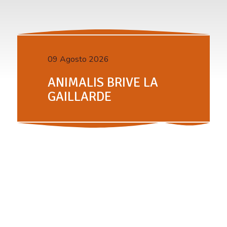
09 Agosto 2026
ANIMALIS BRIVE LA
GAILLARDE