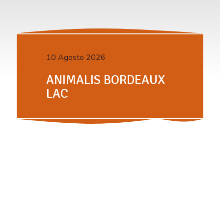
10 Agosto 2026
ANIMALIS BORDEAUX
LAC