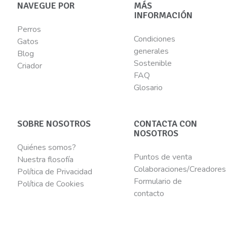
NAVEGUE POR
MÁS
INFORMACIÓN
Perros
Condiciones
Gatos
generales
Blog
Sostenible
Criador
FAQ
Glosario
SOBRE NOSOTROS
CONTACTA CON
NOSOTROS
Quiénes somos?
Puntos de venta
Nuestra flosofía
Colaboraciones/Creadores
Política de Privacidad
Formulario de
Política de Cookies
contacto