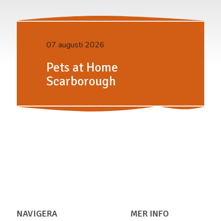
07 augusti 2026
Pets at Home
Scarborough
NAVIGERA
MER INFO