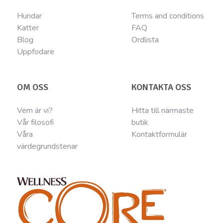
Hundar
Terms and conditions
Katter
FAQ
Blog
Ordlista
Uppfodare
OM OSS
KONTAKTA OSS
Vem är vi?
Hitta till närmaste
Vår filosofi
butik
Våra
Kontaktformulär
värdegrundstenar