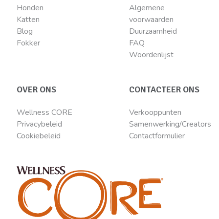
Honden
Algemene
Katten
voorwaarden
Blog
Duurzaamheid
Fokker
FAQ
Woordenlijst
OVER ONS
CONTACTEER ONS
Wellness CORE
Verkooppunten
Privacybeleid
Samenwerking/Creators
Cookiebeleid
Contactformulier