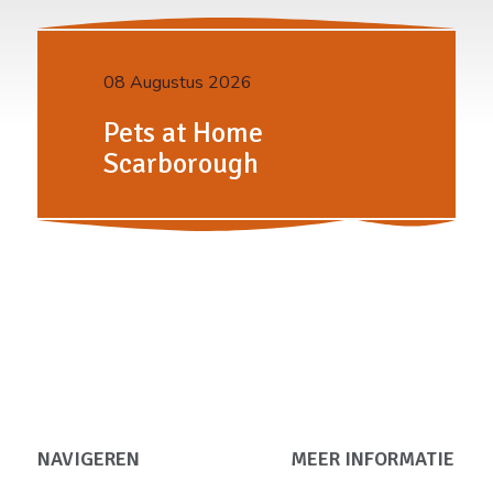
08 Augustus 2026
Pets at Home
Scarborough
NAVIGEREN
MEER INFORMATIE