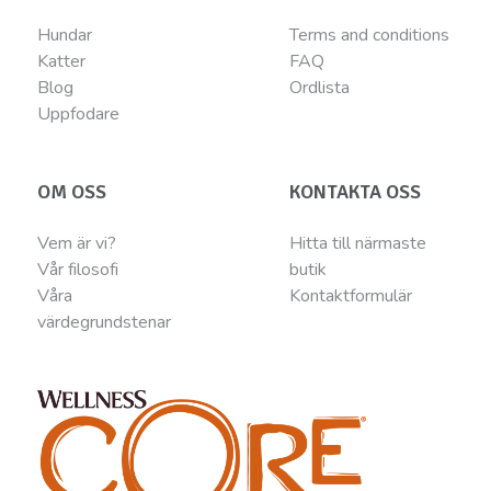
Hundar
Terms and conditions
Katter
FAQ
Blog
Ordlista
Uppfodare
OM OSS
KONTAKTA OSS
Vem är vi?
Hitta till närmaste
Vår filosofi
butik
Våra
Kontaktformulär
värdegrundstenar