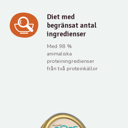
Diet med
begränsat antal
ingredienser
Med 98 %
animaliska
proteiningredienser
från två proteinkällor