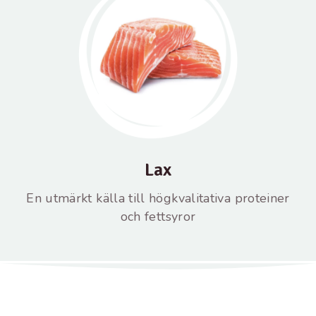
Lax
En utmärkt källa till högkvalitativa proteiner
och fettsyror