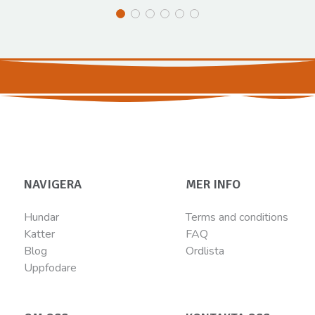
NAVIGERA
MER INFO
Hundar
Terms and conditions
Katter
FAQ
Blog
Ordlista
Uppfodare