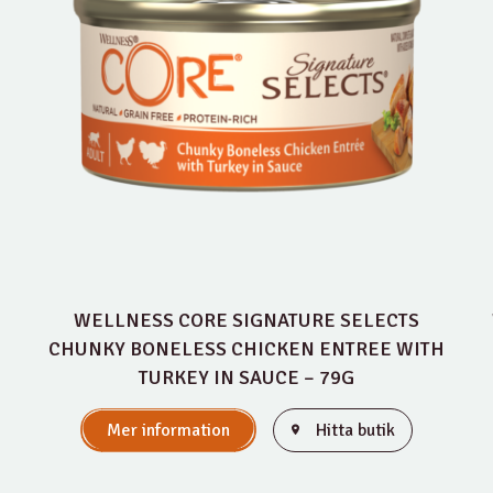
WELLNESS CORE SIGNATURE SELECTS
CHUNKY BONELESS CHICKEN ENTREE WITH
TURKEY IN SAUCE – 79G
Mer information
Hitta butik