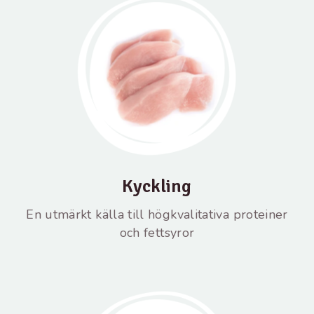
Kyckling
En utmärkt källa till högkvalitativa proteiner
och fettsyror