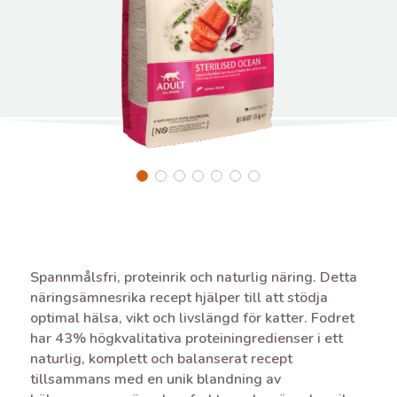
Spannmålsfri, proteinrik och naturlig näring. Detta
näringsämnesrika recept hjälper till att stödja
optimal hälsa, vikt och livslängd för katter. Fodret
har 43% högkvalitativa proteiningredienser i ett
naturlig, komplett och balanserat recept
tillsammans med en unik blandning av