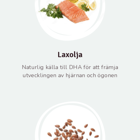
Laxolja
Naturlig källa till DHA för att främja
utvecklingen av hjärnan och ögonen