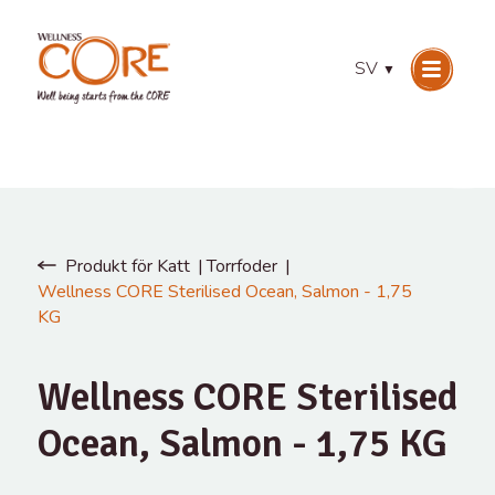
SV
▼
Produkt för Katt
Torrfoder
Wellness CORE Sterilised Ocean, Salmon - 1,75
KG
Wellness CORE Sterilised
Ocean, Salmon - 1,75 KG