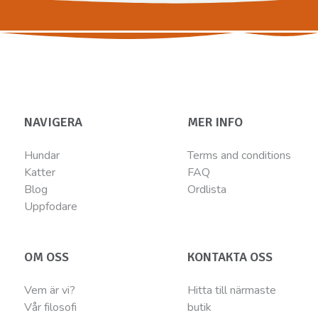
NAVIGERA
MER INFO
Hundar
Terms and conditions
Katter
FAQ
Blog
Ordlista
Uppfodare
OM OSS
KONTAKTA OSS
Vem är vi?
Hitta till närmaste
Vår filosofi
butik