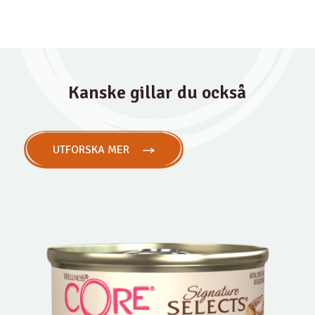
Kanske gillar du också
UTFORSKA MER