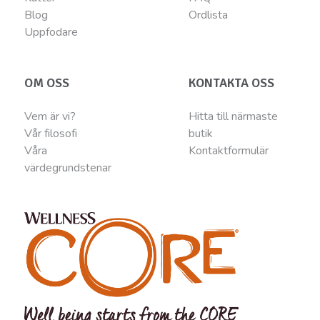
Blog
Ordlista
Uppfodare
OM OSS
KONTAKTA OSS
Vem är vi?
Hitta till närmaste
Vår filosofi
butik
Våra
Kontaktformulär
värdegrundstenar