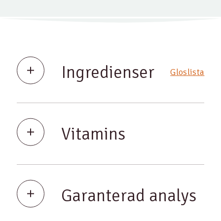
Ingredienser
Gloslista
Vitamins
Garanterad analys