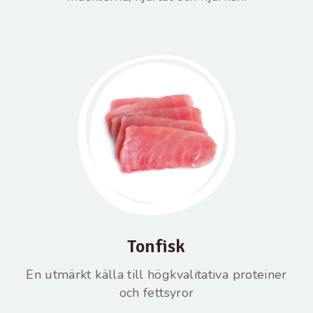
Tonfisk
En utmärkt källa till högkvalitativa proteiner
och fettsyror