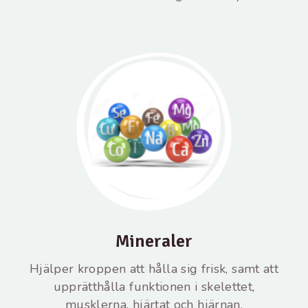
Mineraler
Hjälper kroppen att hålla sig frisk, samt att
upprätthålla funktionen i skelettet,
musklerna, hjärtat och hjärnan.