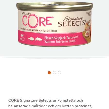
CORE Signature Selects är kompletta och
balanserade måltider och ger katten proteinet,