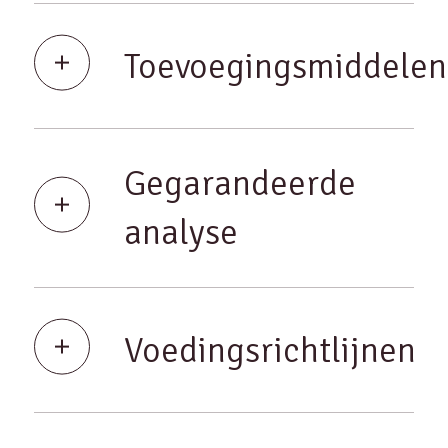
Toevoegingsmiddelen
Gegarandeerde
analyse
Voedingsrichtlijnen