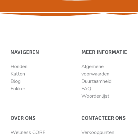
NAVIGEREN
MEER INFORMATIE
Honden
Algemene
Katten
voorwaarden
Blog
Duurzaamheid
Fokker
FAQ
Woordenlijst
OVER ONS
CONTACTEER ONS
Wellness CORE
Verkooppunten