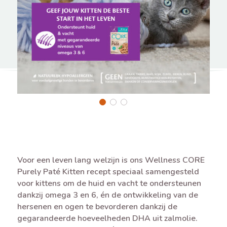
Voor een leven lang welzijn is ons Wellness CORE
Purely Paté Kitten recept speciaal samengesteld
voor kittens om de huid en vacht te ondersteunen
dankzij omega 3 en 6, én de ontwikkeling van de
hersenen en ogen te bevorderen dankzij de
gegarandeerde hoeveelheden DHA uit zalmolie.