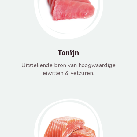
Tonijn
Uitstekende bron van hoogwaardige
eiwitten & vetzuren.