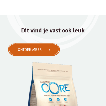
Dit vind je vast ook leuk
ONTDEK MEER