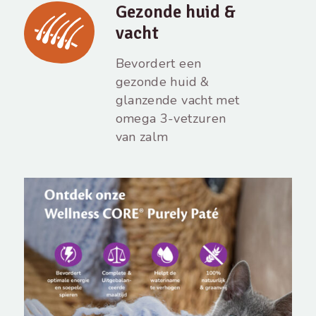
Gezonde huid &
vacht
Bevordert een
gezonde huid &
glanzende vacht met
omega 3-vetzuren
van zalm