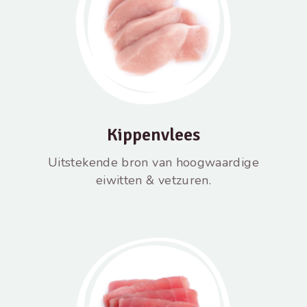
Kippenvlees
Uitstekende bron van hoogwaardige
eiwitten & vetzuren.