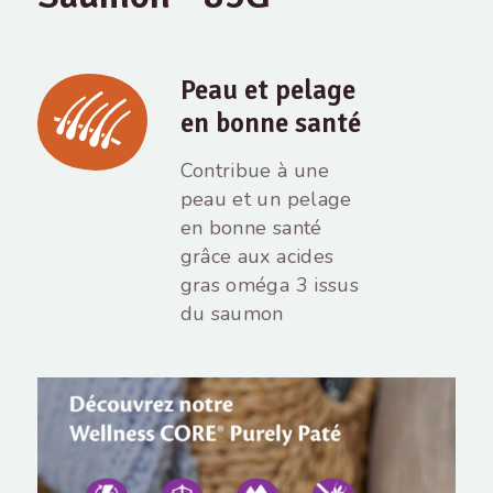
Peau et pelage
en bonne santé
Contribue à une
peau et un pelage
en bonne santé
grâce aux acides
gras oméga 3 issus
du saumon