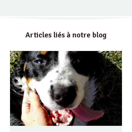
Articles liés à notre blog