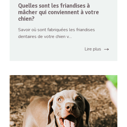
Quelles sont les friandises à
mâcher qui conviennent à votre
chien?
Savoir où sont fabriquées les friandises
dentaires de votre chien v…
Lire plus