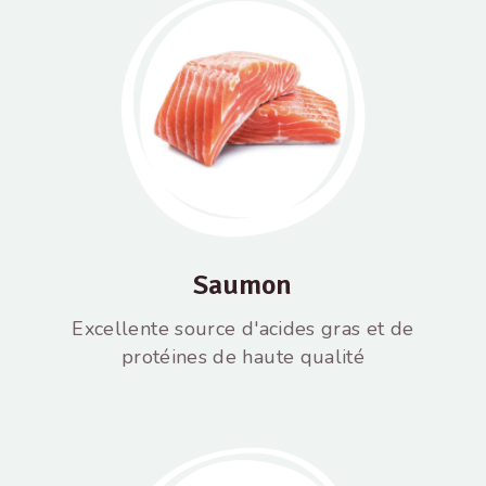
Saumon
Excellente source d'acides gras et de
protéines de haute qualité