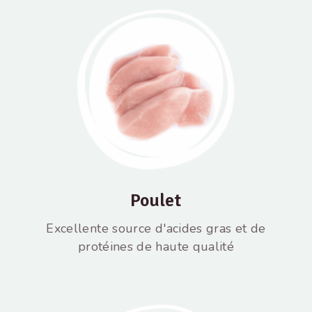
Poulet
Excellente source d'acides gras et de
protéines de haute qualité