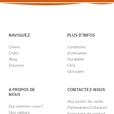
NAVIGUEZ
PLUS D’INFOS
Chiens
Conditions
Chats
d’utilisation
Blog
Durabilité
Eleveurs
FAQ
Glossaire
A PROPOS DE
CONTACTEZ-NOUS
NOUS
Nos points de vente
Qui sommes-nous?
Partenariats/Créateurs
Nos valeurs
Formulaire de contact