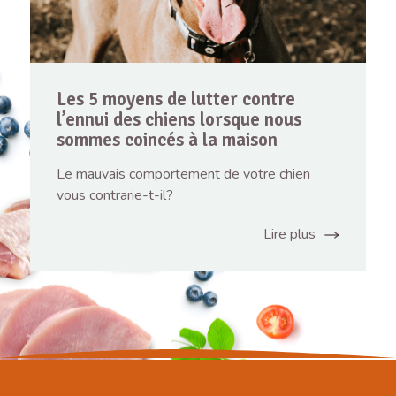
Les 5 moyens de lutter contre
l’ennui des chiens lorsque nous
sommes coincés à la maison
Le mauvais comportement de votre chien
vous contrarie-t-il?
Lire plus