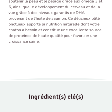
soutenir la peau et le pelage grâce aux oméga 3 et
6, ainsi que le développement du cerveau et de la
vue grâce à des niveaux garantis de DHA
provenant de l’huile de saumon. Ce délicieux pâté
onctueux apporte la nutrition naturelle dont votre
chaton a besoin et constitue une excellente source
de protéines de haute qualité pour favoriser une
croissance saine.
Ingrédient(s) clé(s)