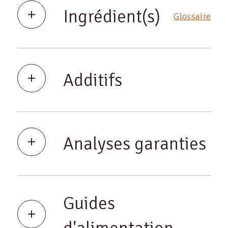
Ingrédient(s)
Glossaire
Additifs
Analyses garanties
Guides