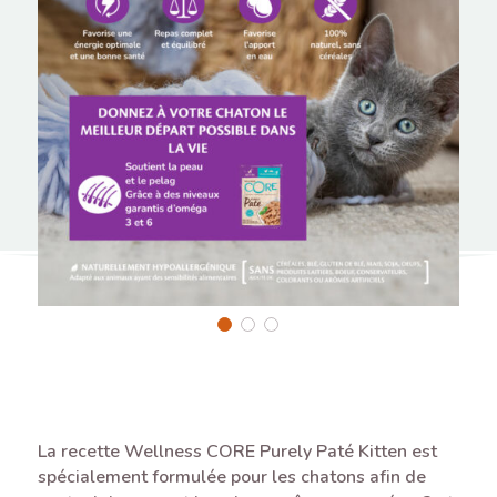
La recette Wellness CORE Purely Paté Kitten est
spécialement formulée pour les chatons afin de