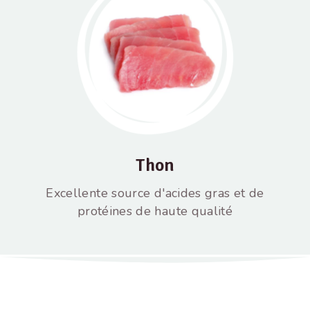
Thon
Excellente source d'acides gras et de
protéines de haute qualité