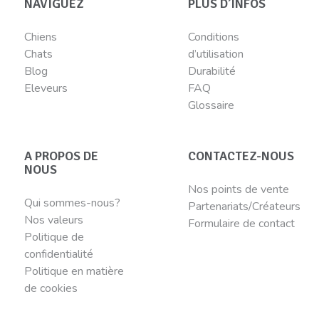
NAVIGUEZ
PLUS D’INFOS
Chiens
Conditions
Chats
d’utilisation
Blog
Durabilité
Eleveurs
FAQ
Glossaire
A PROPOS DE
CONTACTEZ-NOUS
NOUS
Nos points de vente
Qui sommes-nous?
Partenariats/Créateurs
Nos valeurs
Formulaire de contact
Politique de
confidentialité
Politique en matière
de cookies