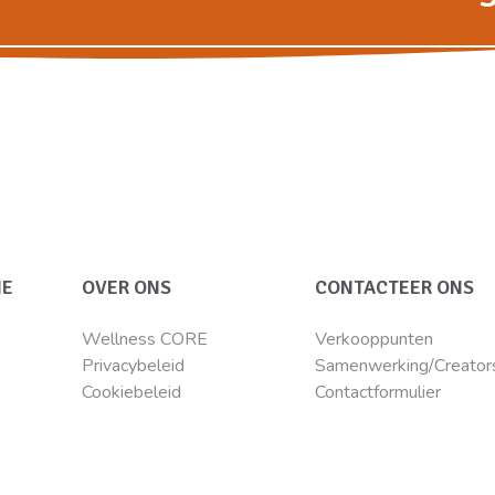
IE
OVER ONS
CONTACTEER ONS
Wellness CORE
Verkooppunten
Privacybeleid
Samenwerking/Creator
Cookiebeleid
Contactformulier