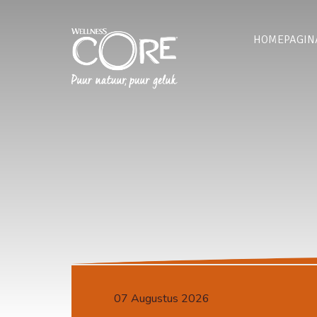
HOMEPAGIN
07 Augustus 2026