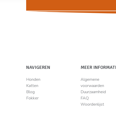
NAVIGEREN
MEER INFORMAT
Honden
Algemene
Katten
voorwaarden
Blog
Duurzaamheid
Fokker
FAQ
Woordenlijst