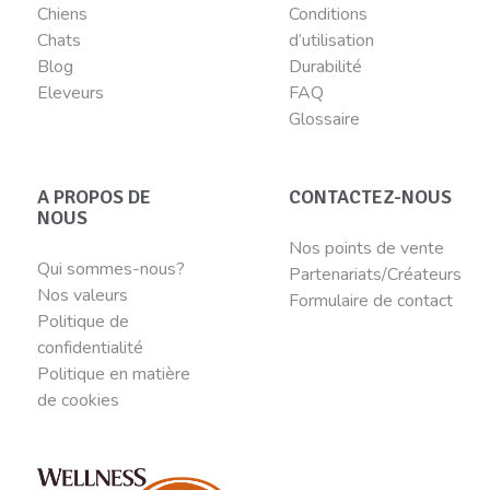
Chiens
Conditions
Chats
d’utilisation
Blog
Durabilité
Eleveurs
FAQ
Glossaire
A PROPOS DE
CONTACTEZ-NOUS
NOUS
Nos points de vente
Qui sommes-nous?
Partenariats/Créateurs
Nos valeurs
Formulaire de contact
Politique de
confidentialité
Politique en matière
de cookies