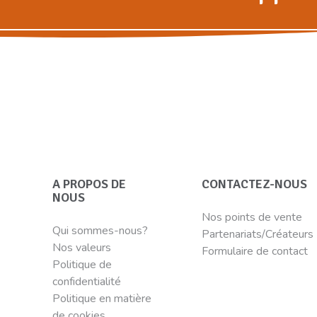
A PROPOS DE
CONTACTEZ-NOUS
NOUS
Nos points de vente
Qui sommes-nous?
Partenariats/Créateurs
Nos valeurs
Formulaire de contact
Politique de
confidentialité
Politique en matière
de cookies