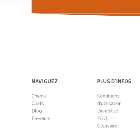
NAVIGUEZ
PLUS D’INFOS
Chiens
Conditions
Chats
d’utilisation
Blog
Durabilité
Eleveurs
FAQ
Glossaire