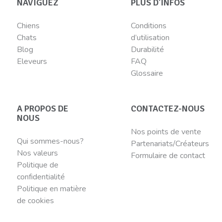
NAVIGUEZ
PLUS D’INFOS
Chiens
Conditions
Chats
d’utilisation
Blog
Durabilité
Eleveurs
FAQ
Glossaire
A PROPOS DE
CONTACTEZ-NOUS
NOUS
Nos points de vente
Qui sommes-nous?
Partenariats/Créateurs
Nos valeurs
Formulaire de contact
Politique de
confidentialité
Politique en matière
de cookies