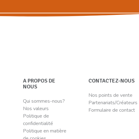
A PROPOS DE
CONTACTEZ-NOUS
NOUS
Nos points de vente
Qui sommes-nous?
Partenariats/Créateurs
Nos valeurs
Formulaire de contact
Politique de
confidentialité
Politique en matière
de cookies