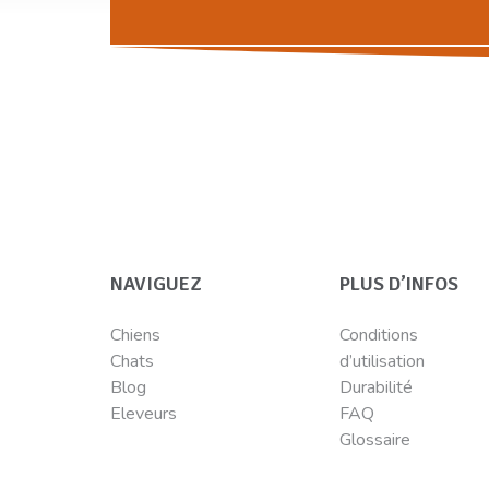
NAVIGUEZ
PLUS D’INFOS
Chiens
Conditions
Chats
d’utilisation
Blog
Durabilité
Eleveurs
FAQ
Glossaire