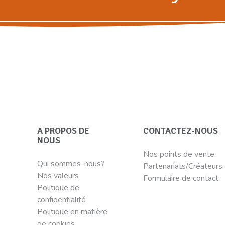
A PROPOS DE
CONTACTEZ-NOUS
NOUS
Nos points de vente
Qui sommes-nous?
Partenariats/Créateurs
Nos valeurs
Formulaire de contact
Politique de
confidentialité
Politique en matière
de cookies