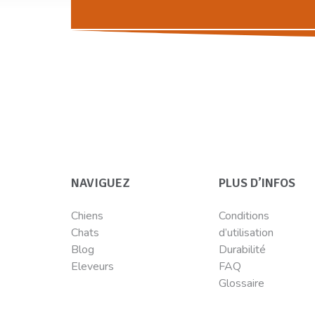
NAVIGUEZ
PLUS D’INFOS
Chiens
Conditions
Chats
d’utilisation
Blog
Durabilité
Eleveurs
FAQ
Glossaire