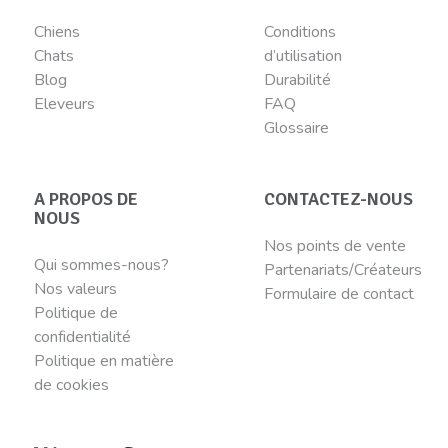
Chiens
Conditions
Chats
d’utilisation
Blog
Durabilité
Eleveurs
FAQ
Glossaire
A PROPOS DE
CONTACTEZ-NOUS
NOUS
Nos points de vente
Qui sommes-nous?
Partenariats/Créateurs
Nos valeurs
Formulaire de contact
Politique de
confidentialité
Politique en matière
de cookies