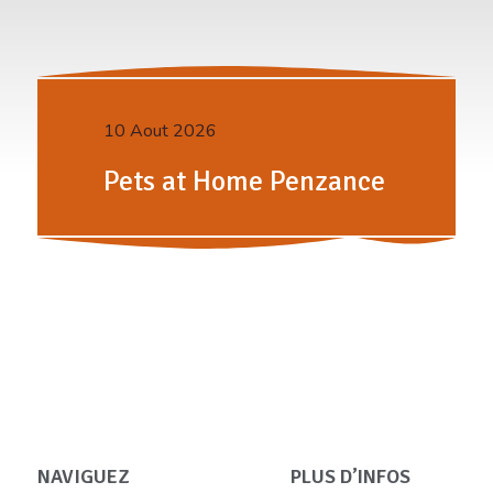
10 Aout 2026
Pets at Home Penzance
NAVIGUEZ
PLUS D’INFOS