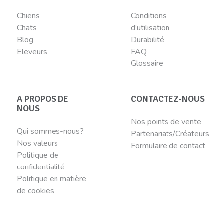
Chiens
Conditions
Chats
d’utilisation
Blog
Durabilité
Eleveurs
FAQ
Glossaire
A PROPOS DE
CONTACTEZ-NOUS
NOUS
Nos points de vente
Qui sommes-nous?
Partenariats/Créateurs
Nos valeurs
Formulaire de contact
Politique de
confidentialité
Politique en matière
de cookies