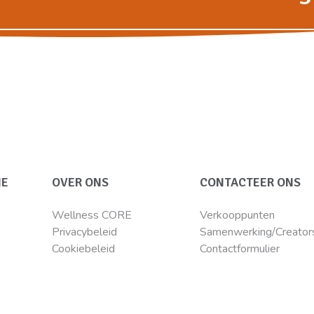
IE
OVER ONS
CONTACTEER ONS
Wellness CORE
Verkooppunten
Privacybeleid
Samenwerking/Creator
Cookiebeleid
Contactformulier