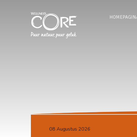
HOMEPAGIN
08 Augustus 2026