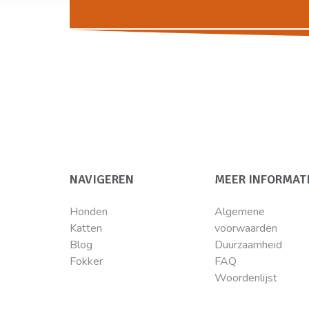
NAVIGEREN
MEER INFORMAT
Honden
Algemene
Katten
voorwaarden
Blog
Duurzaamheid
Fokker
FAQ
Woordenlijst