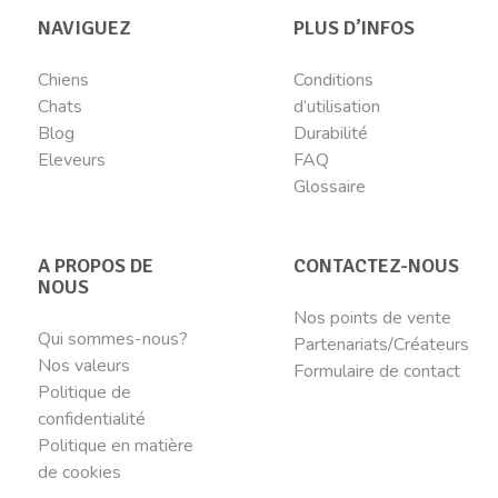
NAVIGUEZ
PLUS D’INFOS
Chiens
Conditions
Chats
d’utilisation
Blog
Durabilité
Eleveurs
FAQ
Glossaire
A PROPOS DE
CONTACTEZ-NOUS
NOUS
Nos points de vente
Qui sommes-nous?
Partenariats/Créateurs
Nos valeurs
Formulaire de contact
Politique de
confidentialité
Politique en matière
de cookies