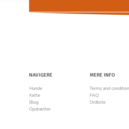
NAVIGERE
MERE INFO
Hunde
Terms and conditio
Katte
FAQ
Blog
Ordliste
Opdrætter