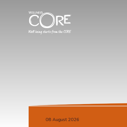
08 August 2026