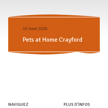
10 Aout 2026
Pets at Home Crayford
NAVIGUEZ
PLUS D’INFOS