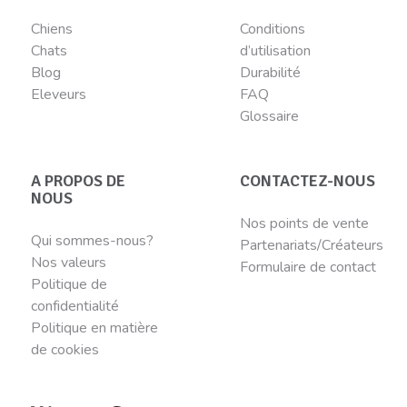
Chiens
Conditions
Chats
d’utilisation
Blog
Durabilité
Eleveurs
FAQ
Glossaire
A PROPOS DE
CONTACTEZ-NOUS
NOUS
Nos points de vente
Qui sommes-nous?
Partenariats/Créateurs
Nos valeurs
Formulaire de contact
Politique de
confidentialité
Politique en matière
de cookies