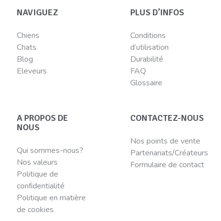
NAVIGUEZ
PLUS D’INFOS
Chiens
Conditions
Chats
d’utilisation
Blog
Durabilité
Eleveurs
FAQ
Glossaire
A PROPOS DE
CONTACTEZ-NOUS
NOUS
Nos points de vente
Qui sommes-nous?
Partenariats/Créateurs
Nos valeurs
Formulaire de contact
Politique de
confidentialité
Politique en matière
de cookies