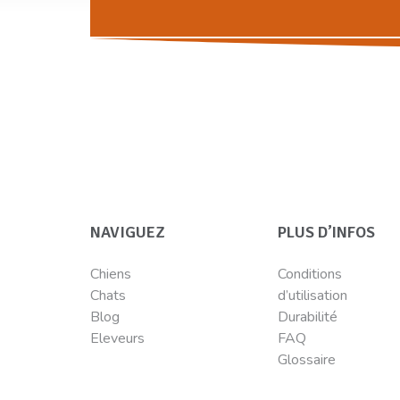
NAVIGUEZ
PLUS D’INFOS
Chiens
Conditions
Chats
d’utilisation
Blog
Durabilité
Eleveurs
FAQ
Glossaire