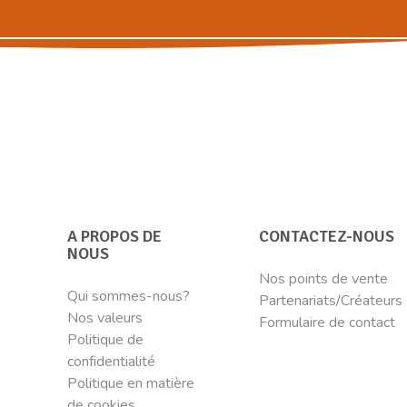
A PROPOS DE
CONTACTEZ-NOUS
NOUS
Nos points de vente
Qui sommes-nous?
Partenariats/Créateurs
Nos valeurs
Formulaire de contact
Politique de
confidentialité
Politique en matière
de cookies