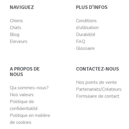
NAVIGUEZ
PLUS D’INFOS
Chiens
Conditions
Chats
d’utilisation
Blog
Durabilité
Eleveurs
FAQ
Glossaire
A PROPOS DE
CONTACTEZ-NOUS
NOUS
Nos points de vente
Qui sommes-nous?
Partenariats/Créateurs
Nos valeurs
Formulaire de contact
Politique de
confidentialité
Politique en matière
de cookies