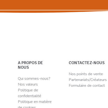
A PROPOS DE
CONTACTEZ-NOUS
NOUS
Nos points de vente
Qui sommes-nous?
Partenariats/Créateurs
Nos valeurs
Formulaire de contact
Politique de
confidentialité
Politique en matière
de cookies