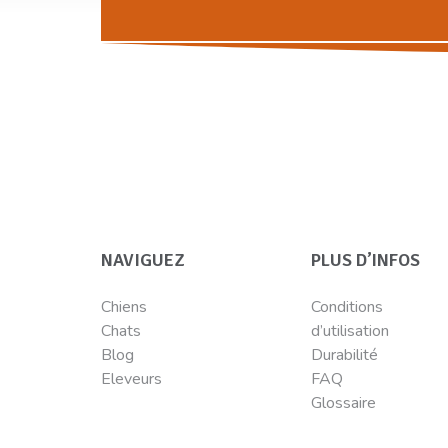
NAVIGUEZ
PLUS D’INFOS
Chiens
Conditions
Chats
d’utilisation
Blog
Durabilité
Eleveurs
FAQ
Glossaire