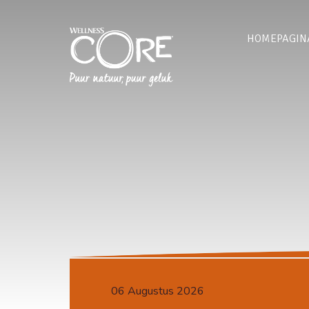
HOMEPAGIN
06 Augustus 2026