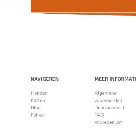
NAVIGEREN
MEER INFORMAT
Honden
Algemene
Katten
voorwaarden
Blog
Duurzaamheid
Fokker
FAQ
Woordenlijst