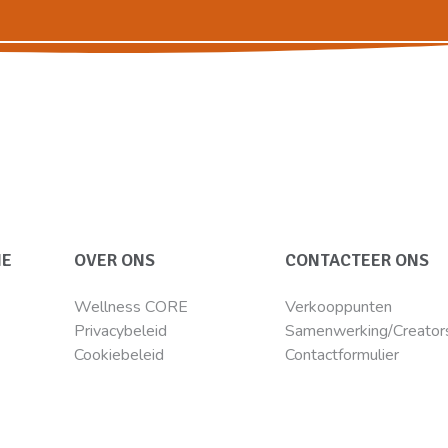
IE
OVER ONS
CONTACTEER ONS
Wellness CORE
Verkooppunten
Privacybeleid
Samenwerking/Creator
Cookiebeleid
Contactformulier