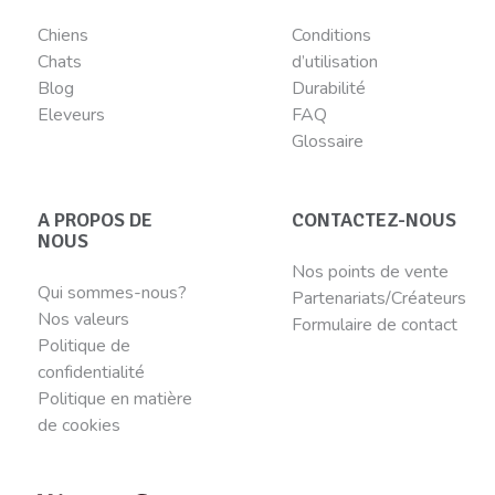
Chiens
Conditions
Chats
d’utilisation
Blog
Durabilité
Eleveurs
FAQ
Glossaire
A PROPOS DE
CONTACTEZ-NOUS
NOUS
Nos points de vente
Qui sommes-nous?
Partenariats/Créateurs
Nos valeurs
Formulaire de contact
Politique de
confidentialité
Politique en matière
de cookies