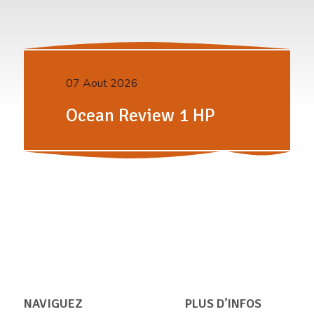
07 Aout 2026
Ocean Review 1 HP
NAVIGUEZ
PLUS D’INFOS