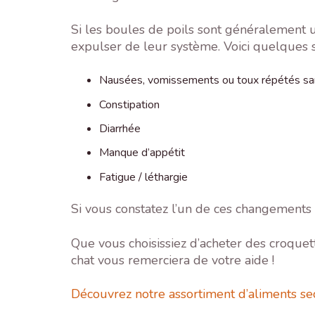
Si les boules de poils sont généralement u
expulser de leur système. Voici quelques 
Nausées, vomissements ou toux répétés sans
Constipation
Diarrhée
Manque d’appétit
Fatigue / léthargie
Si vous constatez l’un de ces changements 
Que vous choisissiez d’acheter des croquet
chat vous remerciera de votre aide !
Découvrez notre assortiment d’aliments sec