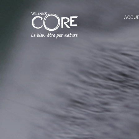
ACCUE