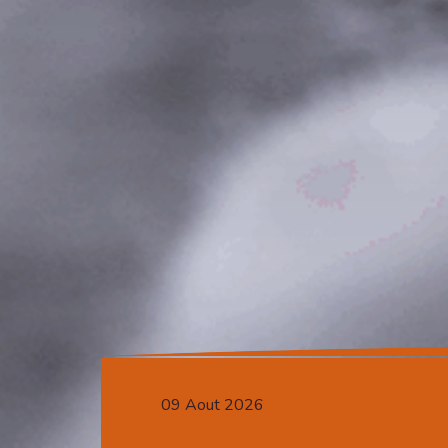
09 Aout 2026