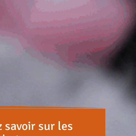
 savoir sur les