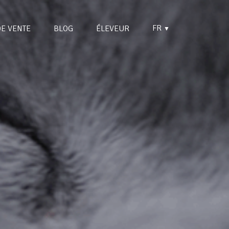
FR
DE VENTE
BLOG
ÉLEVEUR
▼