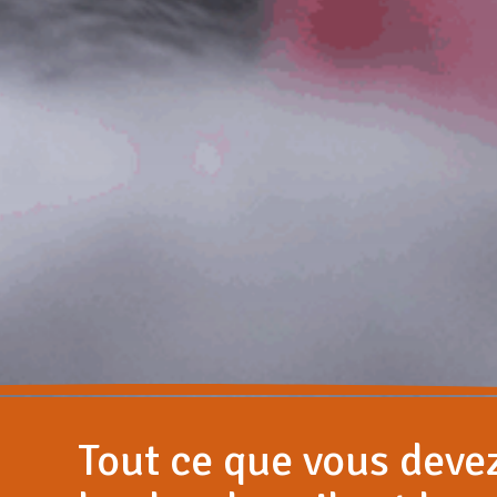
Tout ce que vous devez