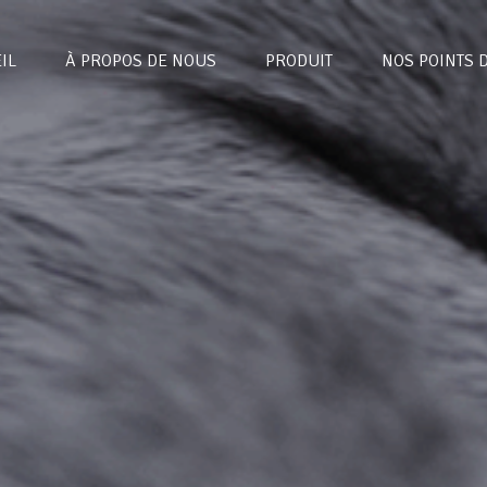
IL
À PROPOS DE NOUS
PRODUIT
NOS POINTS 