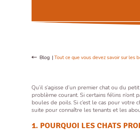
Blog
Tout ce que vous devez savoir sur les b
Qu’il s’agisse d’un premier chat ou du peti
problème courant. Si certains félins n’ont 
boules de poils. Si c’est le cas pour votre
suite pour connaître les tenants et les abo
1. POURQUOI LES CHATS PRO