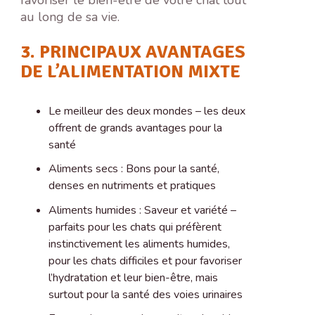
au long de sa vie.
3. PRINCIPAUX AVANTAGES
DE L’ALIMENTATION MIXTE
Le meilleur des deux mondes – les deux
offrent de grands avantages pour la
santé
Aliments secs : Bons pour la santé,
denses en nutriments et pratiques
Aliments humides : Saveur et variété –
parfaits pour les chats qui préfèrent
instinctivement les aliments humides,
pour les chats difficiles et pour favoriser
l’hydratation et leur bien-être, mais
surtout pour la santé des voies urinaires