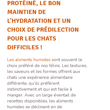
PROTÉINÉ, LE BON
MAINTIEN DE
L’HYDRATATION ET UN
CHOIX DE PRÉDILECTION
POUR LES CHATS
DIFFICILES !
Les aliments humides
sont souvent le
choix préféré de nos félins. Les textures,
les saveurs et les formes offrent aux
chats une expérience alimentaire
différente, qu’ils préfèrent
instinctivement et qui est facile à
manger. Avec un large éventail de
recettes disponibles, les aliments
humides se déclinent en de