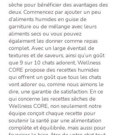
sèche pour bénéficier des avantages des
deux. Commencez par ajouter un peu
d’aliments humides en guise de
garniture ou de mélange avec leurs
aliments secs ou vous pouvez
également les donner comme repas
complet. Avec un large éventail de
textures et de saveurs, ainsi qu’un goût
que 9 sur 10 chats adorent, Wellness
CORE propose des recettes humides
qui offrent un goût que tous les chats
vont adorer ou, comme nous aimons le
dire, une garantie de satisfaction. En ce
qui concerne les recettes sèches de
Wellness CORE, non seulement notre
équipe conçoit chaque recette pour
soutenir la santé par une alimentation
complète et équilibrée, mais aussi pour
favoriser le bien-être de votre chat tout