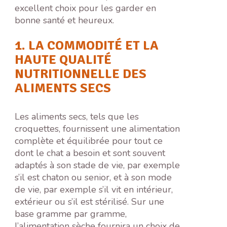
excellent choix pour les garder en
bonne santé et heureux.
1. LA COMMODITÉ ET LA
HAUTE QUALITÉ
NUTRITIONNELLE DES
ALIMENTS SECS
Les aliments secs, tels que les
croquettes, fournissent une alimentation
complète et équilibrée pour tout ce
dont le chat a besoin et sont souvent
adaptés à son stade de vie, par exemple
s’il est chaton ou senior, et à son mode
de vie, par exemple s’il vit en intérieur,
extérieur ou s’il est stérilisé. Sur une
base gramme par gramme,
l’alimentation sèche fournira un choix de