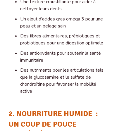
Une texture croustillante pour aider à
nettoyer leurs dents
Un ajout d’acides gras oméga 3 pour une
peau et un pelage sain
Des fibres alimentaires, prébiotiques et
probiotiques pour une digestion optimale
Des antioxydants pour soutenir la santé
immunitaire
Des nutriments pour les articulations tels
que la glucosamine et le sulfate de
chondroïtine pour favoriser la mobilité
active
2. NOURRITURE HUMIDE :
UN COUP DE POUCE