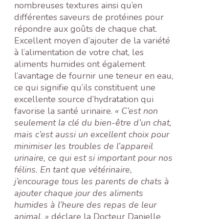
nombreuses textures ainsi qu’en
différentes saveurs de protéines pour
répondre aux goûts de chaque chat.
Excellent moyen d’ajouter de la variété
à l’alimentation de votre chat, les
aliments humides ont également
l’avantage de fournir une teneur en eau,
ce qui signifie qu’ils constituent une
excellente source d’hydratation qui
favorise la santé urinaire.
« C’est non
seulement la clé du bien-être d’un chat,
mais c’est aussi un excellent choix pour
minimiser les troubles de l’appareil
urinaire, ce qui est si important pour nos
félins. En tant que vétérinaire,
j’encourage tous les parents de chats à
ajouter chaque jour des aliments
humides à l’heure des repas de leur
animal, »
déclare la Docteur Danielle