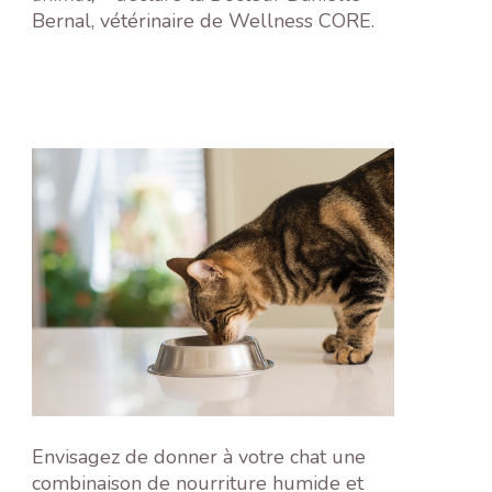
Bernal, vétérinaire de Wellness CORE.
Envisagez de donner à votre chat une
combinaison de nourriture humide et