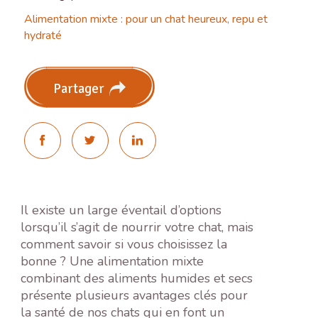
Alimentation mixte : pour un chat heureux, repu et
hydraté
Partager
Il existe un large éventail d’options
lorsqu’il s’agit de nourrir votre chat, mais
comment savoir si vous choisissez la
bonne ? Une alimentation mixte
combinant des aliments humides et secs
présente plusieurs avantages clés pour
la santé de nos chats qui en font un