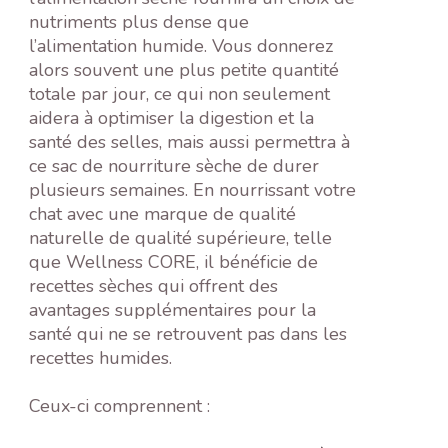
nutriments plus dense que
l’alimentation humide. Vous donnerez
alors souvent une plus petite quantité
totale par jour, ce qui non seulement
aidera à optimiser la digestion et la
santé des selles, mais aussi permettra à
ce sac de nourriture sèche de durer
plusieurs semaines. En nourrissant votre
chat avec une marque de qualité
naturelle de qualité supérieure, telle
que Wellness CORE, il bénéficie de
recettes sèches qui offrent des
avantages supplémentaires pour la
santé qui ne se retrouvent pas dans les
recettes humides.
Ceux-ci comprennent :