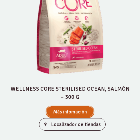
WELLNESS CORE STERILISED OCEAN, SALMÓN
– 300 G
Más infomación
Localizador de tiendas