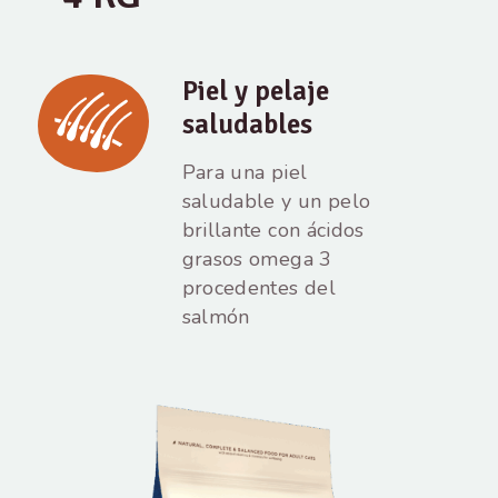
Piel y pelaje
saludables
Para una piel
saludable y un pelo
brillante con ácidos
grasos omega 3
procedentes del
salmón