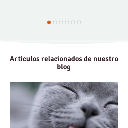
Artículos relacionados de nuestro
blog