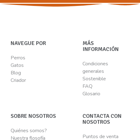
NAVEGUE POR
MÁS
INFORMACIÓN
Perros
Condiciones
Gatos
generales
Blog
Sostenible
Criador
FAQ
Glosario
SOBRE NOSOTROS
CONTACTA CON
NOSOTROS
Quiénes somos?
Puntos de venta
Nuestra flosofía