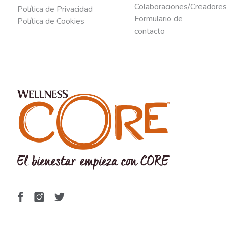
Colaboraciones/Creadores
Política de Privacidad
Formulario de
Política de Cookies
contacto