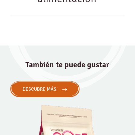
También te puede gustar
DESCUBRE MÁS