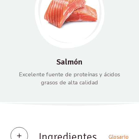
Salmón
Excelente fuente de proteínas y ácidos
grasos de alta calidad
Ingredientes
Glosario