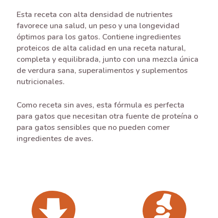
Esta receta con alta densidad de nutrientes
favorece una salud, un peso y una longevidad
óptimos para los gatos. Contiene ingredientes
proteicos de alta calidad en una receta natural,
completa y equilibrada, junto con una mezcla única
de verdura sana, superalimentos y suplementos
nutricionales.
Como receta sin aves, esta fórmula es perfecta
para gatos que necesitan otra fuente de proteína o
para gatos sensibles que no pueden comer
ingredientes de aves.