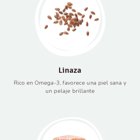
Linaza
Rico en Omega-3, favorece una piel sana y
un pelaje brillante