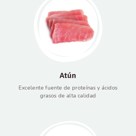
Atún
Excelente fuente de proteínas y ácidos
grasos de alta calidad