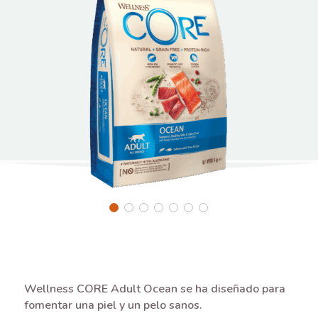
Wellness CORE Adult Ocean se ha diseñado para
fomentar una piel y un pelo sanos.