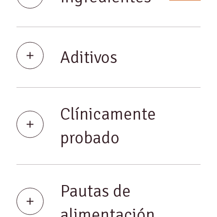
Aditivos
Clínicamente
probado
Pautas de
alimentación