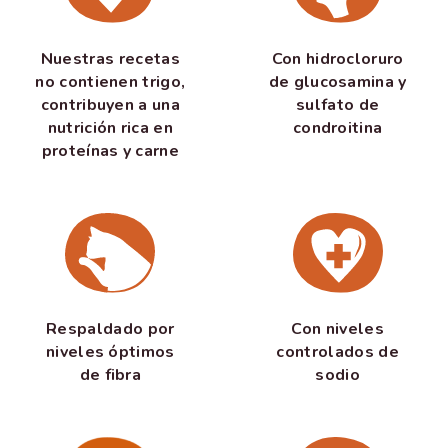
Nuestras recetas
Con hidrocloruro
no contienen trigo,
de glucosamina y
contribuyen a una
sulfato de
nutrición rica en
condroitina
proteínas y carne
Respaldado por
Con niveles
niveles óptimos
controlados de
de fibra
sodio