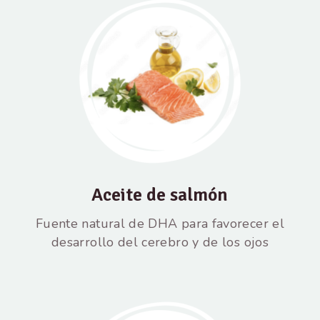
Aceite de salmón
Fuente natural de DHA para favorecer el
desarrollo del cerebro y de los ojos