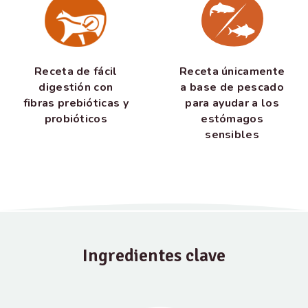
Receta de fácil
Receta únicamente
digestión con
a base de pescado
fibras prebióticas y
para ayudar a los
probióticos
estómagos
sensibles
Ingredientes clave