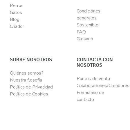
Perros
Condiciones
Gatos
generales
Blog
Sostenible
Criador
FAQ
Glosario
SOBRE NOSOTROS
CONTACTA CON
NOSOTROS
Quiénes somos?
Puntos de venta
Nuestra flosofía
Colaboraciones/Creadores
Política de Privacidad
Formulario de
Política de Cookies
contacto