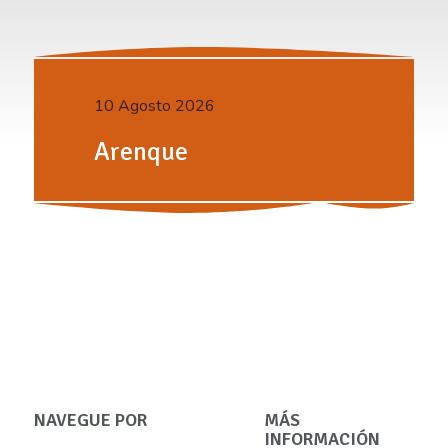
10 Agosto 2026
Arenque
NAVEGUE POR
MÁS
INFORMACIÓN