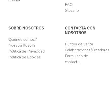
FAQ
Glosario
SOBRE NOSOTROS
CONTACTA CON
NOSOTROS
Quiénes somos?
Puntos de venta
Nuestra flosofía
Colaboraciones/Creadores
Política de Privacidad
Formulario de
Política de Cookies
contacto