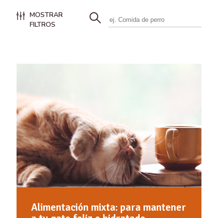
MOSTRAR
FILTROS
Alimentación mixta: para mantener